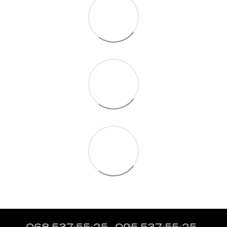
068 537-55-25
095 537-55-25