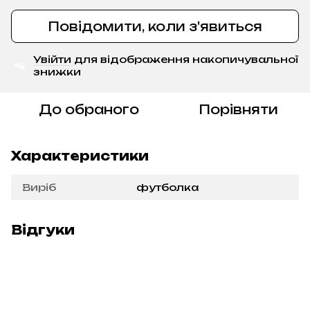
Повідомити, коли з'явиться
Увійти
для відображення накопичувальної
%
знижки
До обраного
Порівняти
Характеристики
Виріб
футболка
Відгуки