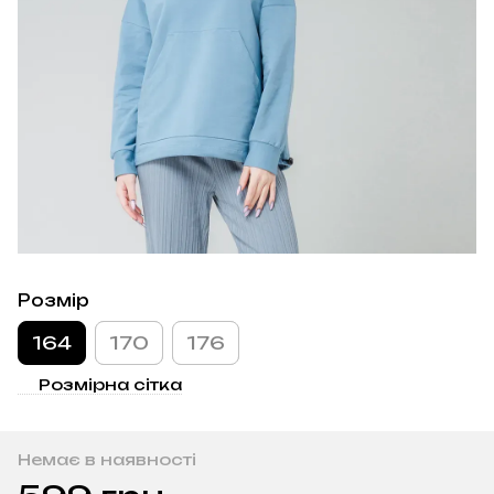
Розмір
164
170
176
Розмірна сітка
Немає в наявності