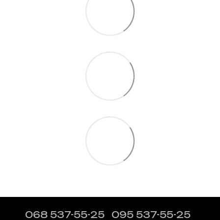
068 537-55-25
095 537-55-25