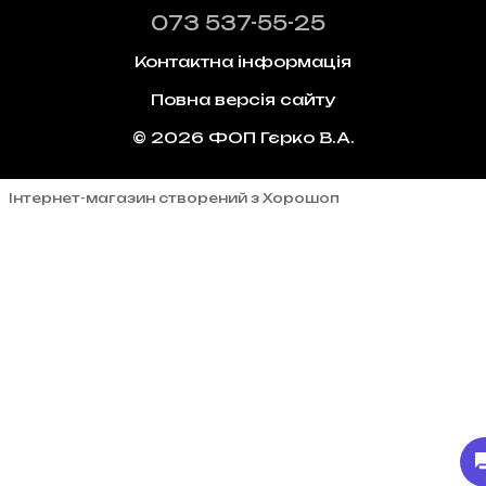
073 537-55-25
Контактна інформація
Повна версія сайту
© 2026 ФОП Гєрко В.А.
Інтернет-магазин створений з Хорошоп