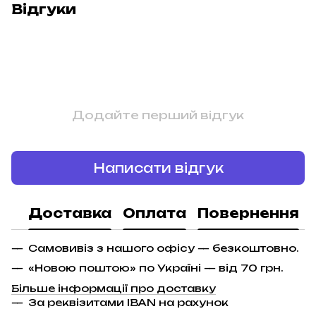
Відгуки
Додайте перший відгук
Написати відгук
Доставка
Оплата
Повернення
Самовивіз з нашого офісу — безкоштовно.
«Новою поштою» по Україні — від 70 грн.
Більше інформації про доставку
За реквізитами IBAN на рахунок