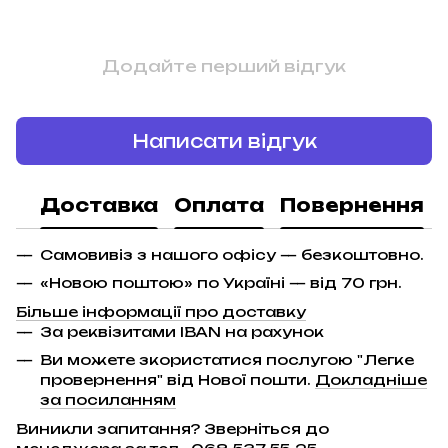
Додайте перший відгук
Написати відгук
Доставка
Оплата
Повернення
Самовивіз з нашого офісу — безкоштовно.
«Новою поштою» по Україні — від 70 грн.
Більше інформації про доставку
За реквізитами IBAN на рахунок
Ви можете зкористатися послугою "Легке
провернення" від Нової пошти.
Докладніше
за посиланням
Виникли запитання? Зверніться до