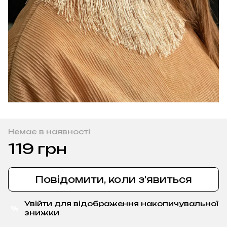
Немає в наявності
119 грн
Повідомити, коли з'явиться
Увійти
для відображення накопичувальної
%
знижки