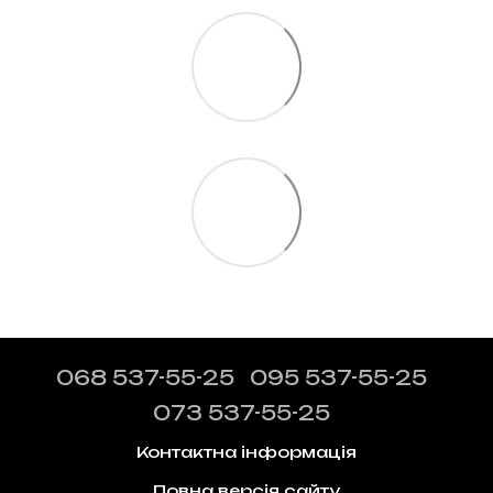
068 537-55-25
095 537-55-25
073 537-55-25
Контактна інформація
Повна версія сайту