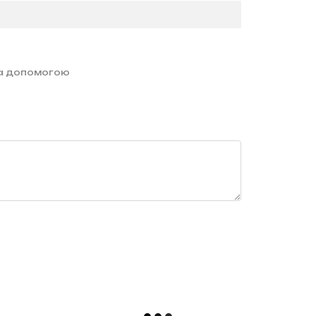
за допомогою