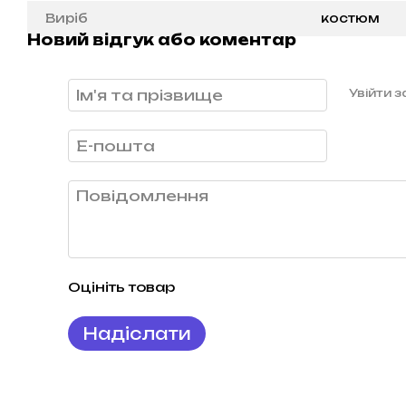
Виріб
костюм
Новий відгук або коментар
Увійти 
Оцініть товар
Надіслати