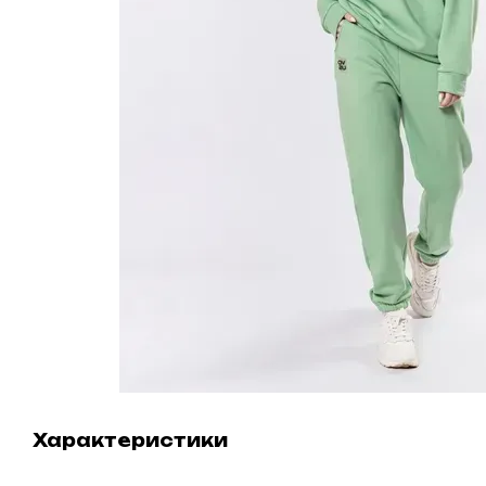
Характеристики