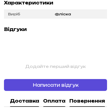
Характеристики
Виріб
фліска
Відгуки
Додайте перший відгук
Написати відгук
Доставка
Оплата
Повернення