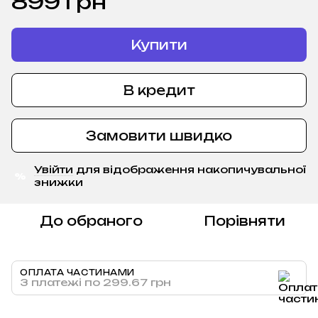
899 грн
Купити
В кредит
Замовити швидко
Увійти
для відображення накопичувальної
%
знижки
До обраного
Порівняти
ОПЛАТА ЧАСТИНАМИ
3 платежі по 299.67 грн