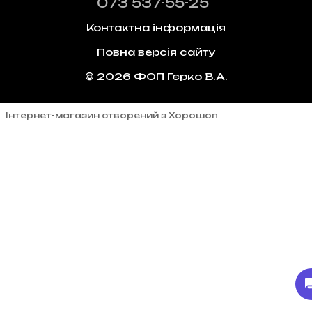
073 537-55-25
Контактна інформація
Повна версія сайту
© 2026 ФОП Гєрко В.А.
Інтернет-магазин створений з Хорошоп