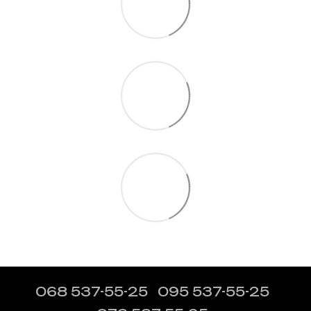
068 537-55-25
095 537-55-25