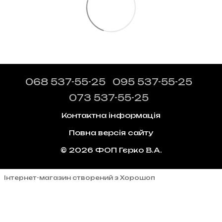
068 537-55-25
095 537-55-25
073 537-55-25
Контактна інформація
Повна версія сайту
© 2026 ФОП Гєрко В.А.
Інтернет-магазин створений з Хорошоп