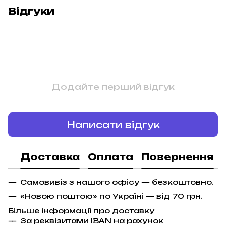
Відгуки
Додайте перший відгук
Написати відгук
Доставка
Оплата
Повернення
Самовивіз з нашого офісу — безкоштовно.
«Новою поштою» по Україні — від 70 грн.
Більше інформації про доставку
За реквізитами IBAN на рахунок